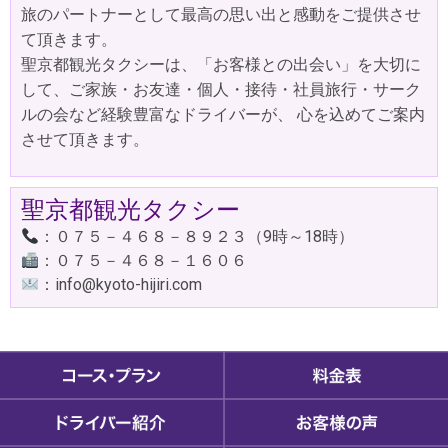
旅のパートナーとして最高の思い出と感動をご提供させ
て頂きます。
聖京都観光タクシーは、「お客様との出会い」を大切に
して、ご家族・お友達・個人・接待・社員旅行・
サーク
ルの会など経験豊富なドライバーが、 心を込めてご案内
させて頂きます。
聖京都観光タクシー
：０７５－４６８－８９２３（9時～18時）
：０７５－４６８－１６０６
：info@kyoto-hijiri.com