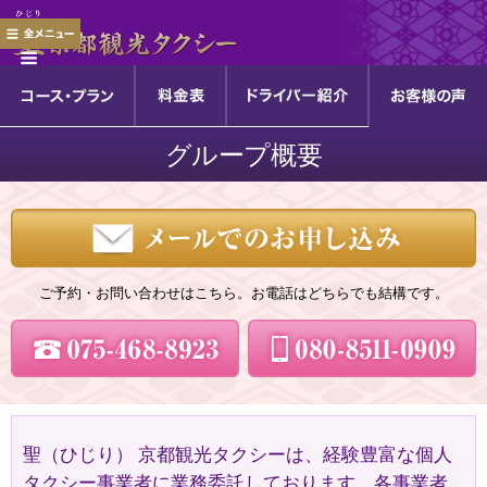
グループ概要
ご予約・お問い合わせはこちら。お電話はどちらでも結構です。
聖（ひじり） 京都観光タクシーは、経験豊富な個人
タクシー事業者に業務委託しております。各事業者