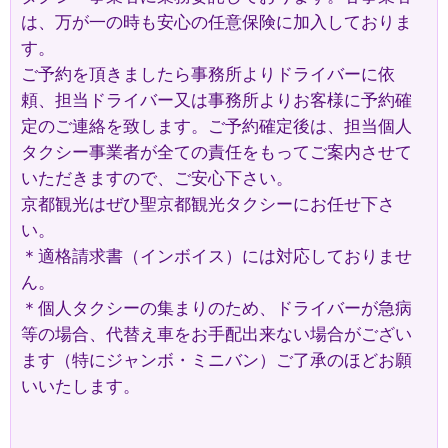
は、万が一の時も安心の任意保険に加入しておりま
す。
ご予約を頂きましたら事務所よりドライバーに依
頼、担当ドライバー又は事務所よりお客様に予約確
定のご連絡を致します。ご予約確定後は、担当個人
タクシー事業者が全ての責任をもってご案内させて
いただきますので、ご安心下さい。
京都観光はぜひ聖京都観光タクシーにお任せ下さ
い。
＊適格請求書（インボイス）には対応しておりませ
ん。
＊個人タクシーの集まりのため、ドライバーが急病
等の場合、代替え車をお手配出来ない場合がござい
ます（特にジャンボ・ミニバン）ご了承のほどお願
いいたします。